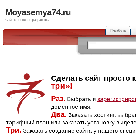
Moyasemya74.ru
Сайт в процессе разработки
IT-работа
Сделать сайт просто 
три»!
Раз.
Выбрать и
зарегистриро
доменное имя.
Два.
Заказать хостинг, выбр
тарифный план или заказать установку выделе
Три.
Заказать создание сайта у нашего спец